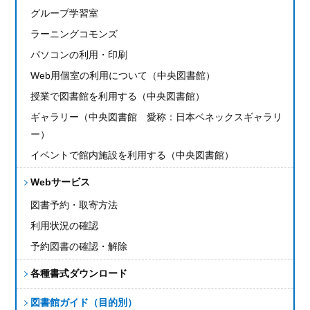
グループ学習室
ラーニングコモンズ
パソコンの利用・印刷
Web用個室の利用について（中央図書館）
授業で図書館を利用する（中央図書館）
ギャラリー（中央図書館 愛称：日本ベネックスギャラリ
ー）
イベントで館内施設を利用する（中央図書館）
Webサービス
図書予約・取寄方法
利用状況の確認
予約図書の確認・解除
各種書式ダウンロード
図書館ガイド（目的別）