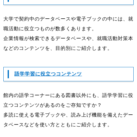
大学で契約中のデータベースや電子ブックの中には、就
職活動に役立つものが数多くあります。
企業情報が検索できるデータベースや、就職活動対策本
などのコンテンツを、目的別にご紹介します。
語学学習に役立つコンテンツ
館内の語学コーナーにある図書以外にも、語学学習に役
立つコンテンツがあるのをご存知ですか？
多読に使える電子ブックや、読み上げ機能を備えたデー
タベースなどを使い方とともにご紹介します。