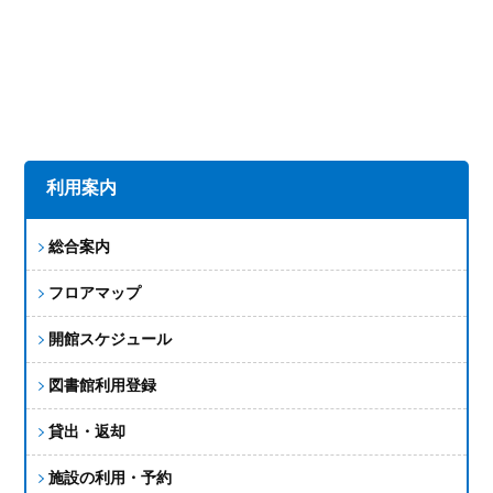
利用案内
総合案内
フロアマップ
開館スケジュール
図書館利用登録
貸出・返却
施設の利用・予約