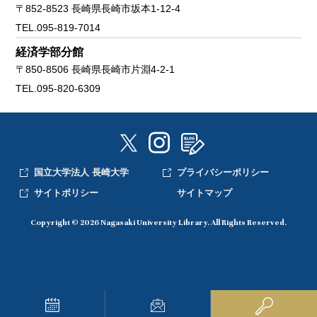
〒852-8523 長崎県長崎市坂本1-12-4
TEL.095-819-7014
経済学部分館
〒850-8506 長崎県長崎市片淵4-2-1
TEL.095-820-6309
国立大学法人 長崎大学
プライバシーポリシー
サイトポリシー
サイトマップ
Copyright © 2026 Nagasaki University Library. All Rights Reserved.