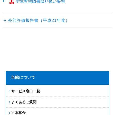
学生希望図書取り扱い要領
外部評価報告書（平成21年度）
当館について
サービス窓口一覧
よくあるご質問
古本募金