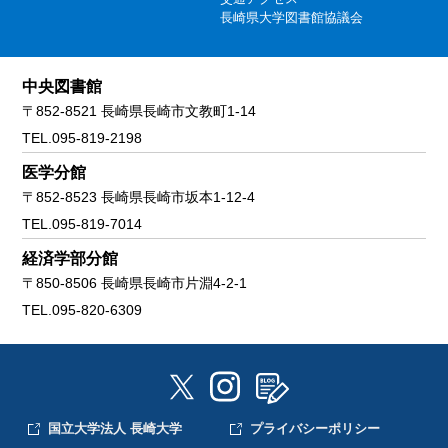
長崎県大学図書館協議会
中央図書館
〒852-8521 長崎県長崎市文教町1-14
TEL.095-819-2198
医学分館
〒852-8523 長崎県長崎市坂本1-12-4
TEL.095-819-7014
経済学部分館
〒850-8506 長崎県長崎市片淵4-2-1
TEL.095-820-6309
国立大学法人 長崎大学
プライバシーポリシー