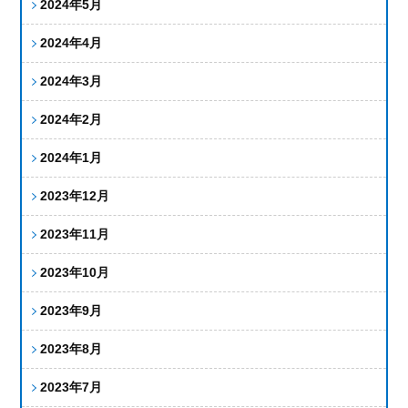
2024年5月
2024年4月
2024年3月
2024年2月
2024年1月
2023年12月
2023年11月
2023年10月
2023年9月
2023年8月
2023年7月