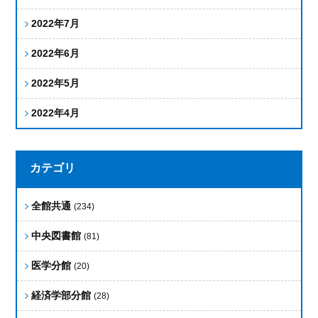
2022年7月
2022年6月
2022年5月
2022年4月
カテゴリ
全館共通
(234)
中央図書館
(81)
医学分館
(20)
経済学部分館
(28)