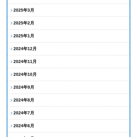
2025年3月
2025年2月
2025年1月
2024年12月
2024年11月
2024年10月
2024年9月
2024年8月
2024年7月
2024年6月