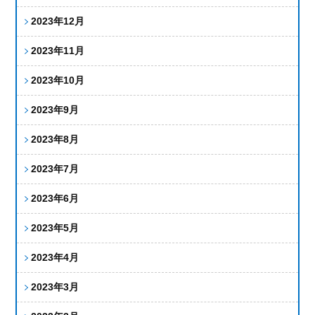
2023年12月
2023年11月
2023年10月
2023年9月
2023年8月
2023年7月
2023年6月
2023年5月
2023年4月
2023年3月