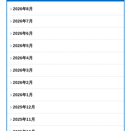
2026年8月
2026年7月
2026年6月
2026年5月
2026年4月
2026年3月
2026年2月
2026年1月
2025年12月
2025年11月