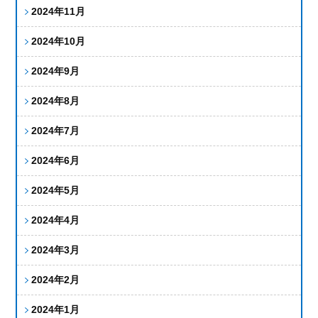
2024年11月
2024年10月
2024年9月
2024年8月
2024年7月
2024年6月
2024年5月
2024年4月
2024年3月
2024年2月
2024年1月