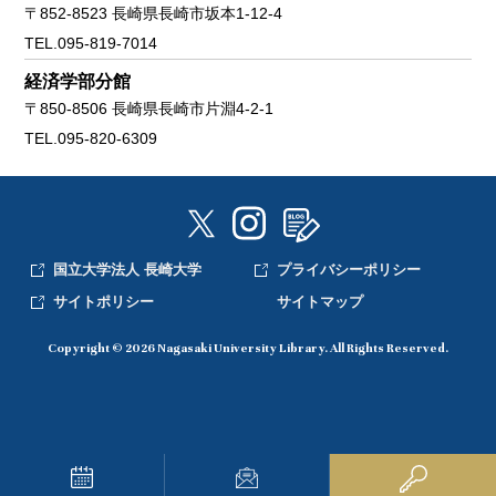
〒852-8523 長崎県長崎市坂本1-12-4
TEL.095-819-7014
経済学部分館
〒850-8506 長崎県長崎市片淵4-2-1
TEL.095-820-6309
国立大学法人 長崎大学
プライバシーポリシー
サイトポリシー
サイトマップ
Copyright © 2026 Nagasaki University Library. All Rights Reserved.