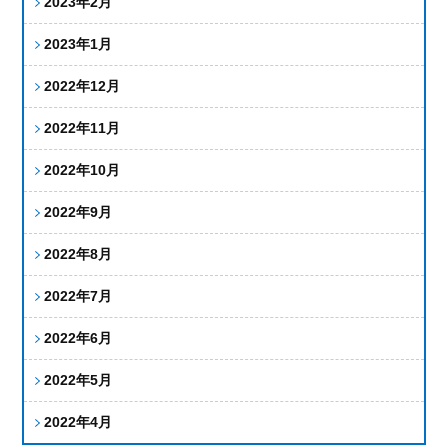
2023年2月
2023年1月
2022年12月
2022年11月
2022年10月
2022年9月
2022年8月
2022年7月
2022年6月
2022年5月
2022年4月