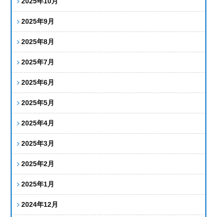
2025年10月
2025年9月
2025年8月
2025年7月
2025年6月
2025年5月
2025年4月
2025年3月
2025年2月
2025年1月
2024年12月