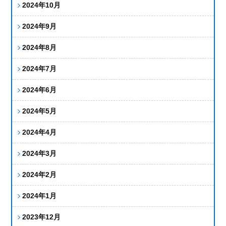
2024年10月
2024年9月
2024年8月
2024年7月
2024年6月
2024年5月
2024年4月
2024年3月
2024年2月
2024年1月
2023年12月