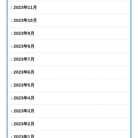
2023年11月
2023年10月
2023年9月
2023年8月
2023年7月
2023年6月
2023年5月
2023年4月
2023年3月
2023年2月
2023年1月