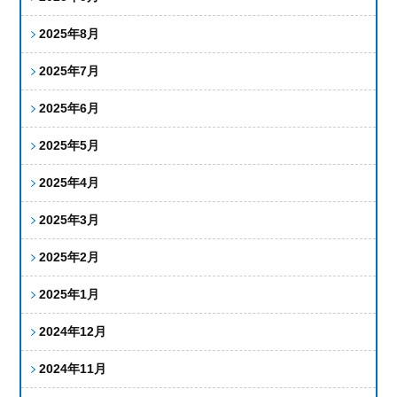
2025年8月
2025年7月
2025年6月
2025年5月
2025年4月
2025年3月
2025年2月
2025年1月
2024年12月
2024年11月