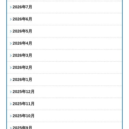
2026年7月
2026年6月
2026年5月
2026年4月
2026年3月
2026年2月
2026年1月
2025年12月
2025年11月
2025年10月
2025年9月