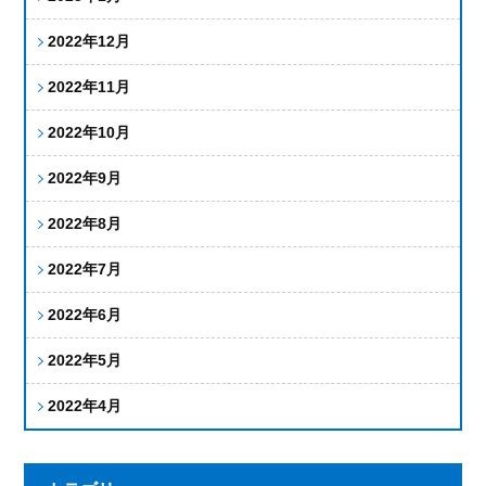
2022年12月
2022年11月
2022年10月
2022年9月
2022年8月
2022年7月
2022年6月
2022年5月
2022年4月