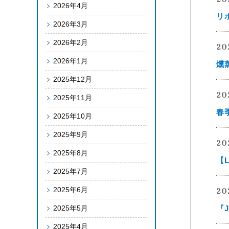
2026年4月
リ
2026年3月
2026年2月
20
2026年1月
燻
2025年12月
20
2025年11月
春
2025年10月
2025年9月
20
2025年8月
【
2025年7月
2025年6月
20
2025年5月
『
2025年4月