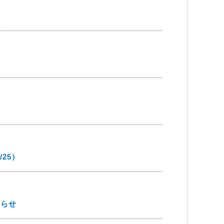
/25）
知らせ