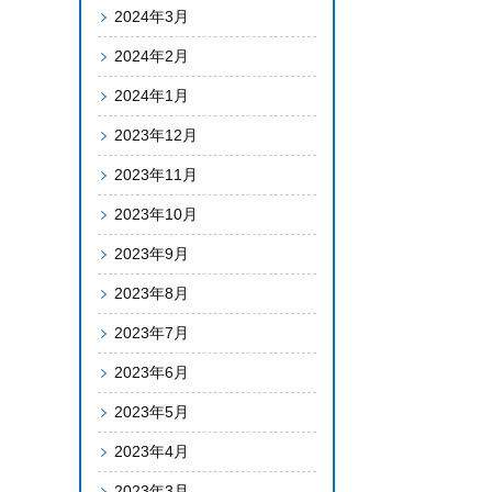
2024年3月
2024年2月
2024年1月
2023年12月
2023年11月
2023年10月
2023年9月
2023年8月
2023年7月
2023年6月
2023年5月
2023年4月
2023年3月