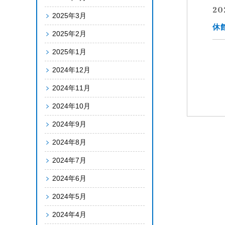
20
2025年3月
休
2025年2月
2025年1月
2024年12月
2024年11月
2024年10月
2024年9月
2024年8月
2024年7月
2024年6月
2024年5月
2024年4月