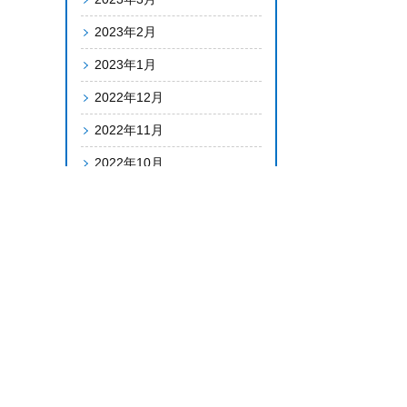
2023年2月
2023年1月
2022年12月
2022年11月
2022年10月
2022年9月
2022年8月
2022年7月
2022年6月
2022年5月
2022年4月