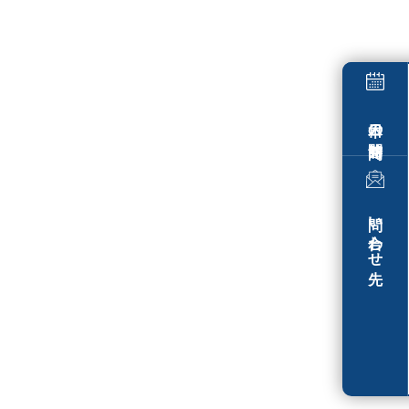
本日の開館時間
問い合わせ先