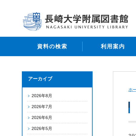
資料の検索
利用案内
アーカイブ
ホ
2026年8月
2026年7月
2026年6月
2026年5月
20