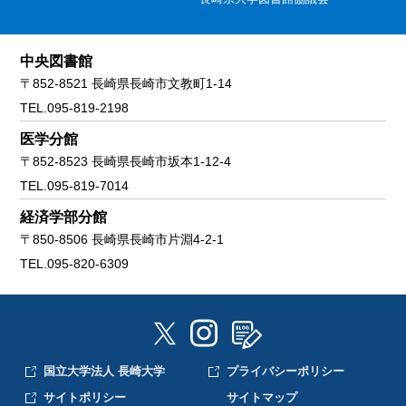
中央図書館
〒852-8521 長崎県長崎市文教町1-14
TEL.095-819-2198
医学分館
〒852-8523 長崎県長崎市坂本1-12-4
TEL.095-819-7014
経済学部分館
〒850-8506 長崎県長崎市片淵4-2-1
TEL.095-820-6309
国立大学法人 長崎大学
プライバシーポリシー
サイトポリシー
サイトマップ