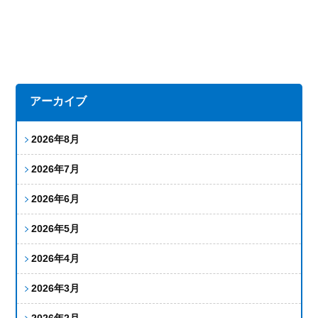
アーカイブ
2026年8月
2026年7月
2026年6月
2026年5月
2026年4月
2026年3月
2026年2月