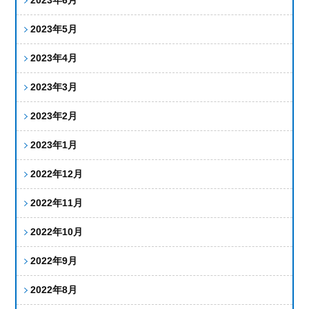
2023年5月
2023年4月
2023年3月
2023年2月
2023年1月
2022年12月
2022年11月
2022年10月
2022年9月
2022年8月