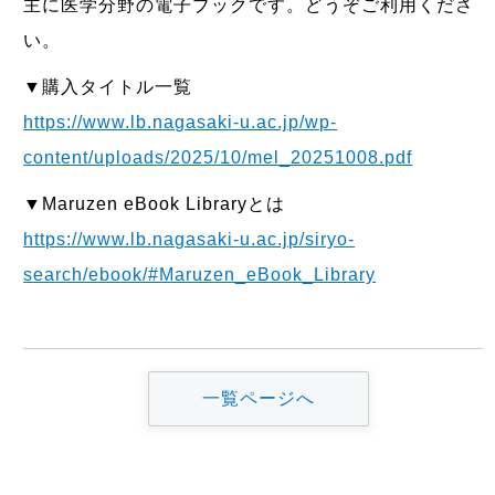
主に医学分野の電子ブックです。どうぞご利用くださ
い。
▼購入タイトル一覧
https://www.lb.nagasaki-u.ac.jp/wp-
content/uploads/2025/10/mel_20251008.pdf
▼Maruzen eBook Libraryとは
https://www.lb.nagasaki-u.ac.jp/siryo-
search/ebook/#Maruzen_eBook_Library
一覧ページへ