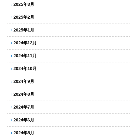
2025年3月
2025年2月
2025年1月
2024年12月
2024年11月
2024年10月
2024年9月
2024年8月
2024年7月
2024年6月
2024年5月