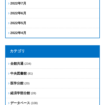
2022年7月
2022年6月
2022年5月
2022年4月
カテゴリ
全館共通
(234)
中央図書館
(81)
医学分館
(20)
経済学部分館
(28)
データベース
(108)