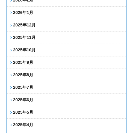
2026年1月
2025年12月
2025年11月
2025年10月
2025年9月
2025年8月
2025年7月
2025年6月
2025年5月
2025年4月