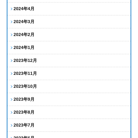
2024年4月
2024年3月
2024年2月
2024年1月
2023年12月
2023年11月
2023年10月
2023年9月
2023年8月
2023年7月
2023年6月