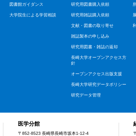
図書館ガイダンス
研究用図書購入依頼
大学院生による学習相談
研究用雑誌購入依頼
文献・図書の取り寄せ
雑誌製本の申し込み
研究用図書・雑誌の返却
長崎大学オープンアクセス方
針
オープンアクセス出版支援
長崎大学研究データポリシー
研究データ管理
医学分館
〒852-8523 長崎県長崎市坂本1-12-4