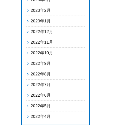
2023年2月
2023年1月
2022年12月
2022年11月
2022年10月
2022年9月
2022年8月
2022年7月
2022年6月
2022年5月
2022年4月