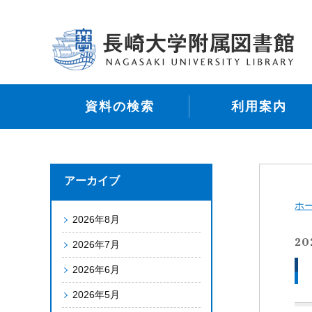
資料の検索
利用案内
アーカイブ
ホ
2026年8月
20
2026年7月
2026年6月
2026年5月