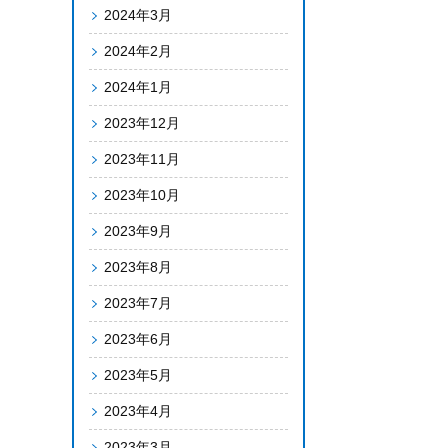
2024年3月
2024年2月
2024年1月
2023年12月
2023年11月
2023年10月
2023年9月
2023年8月
2023年7月
2023年6月
2023年5月
2023年4月
2023年3月