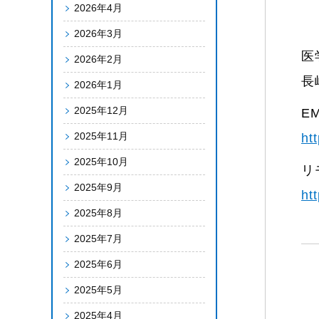
2026年4月
2026年3月
医
2026年2月
長
2026年1月
2025年12月
E
2025年11月
ht
2025年10月
リ
2025年9月
ht
2025年8月
2025年7月
2025年6月
2025年5月
2025年4月