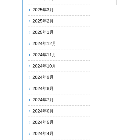
2025年3月
2025年2月
2025年1月
2024年12月
2024年11月
2024年10月
2024年9月
2024年8月
2024年7月
2024年6月
2024年5月
2024年4月