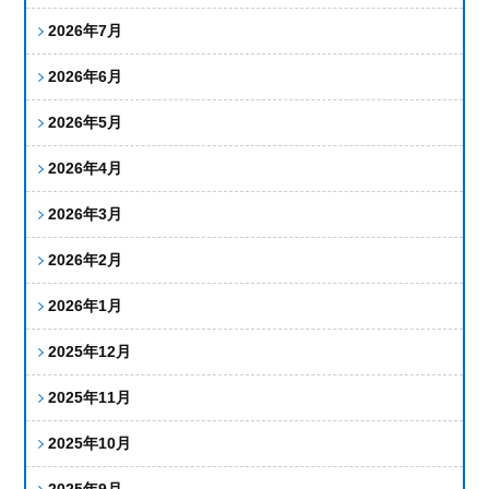
2026年7月
2026年6月
2026年5月
2026年4月
2026年3月
2026年2月
2026年1月
2025年12月
2025年11月
2025年10月
2025年9月