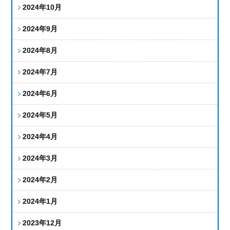
2024年10月
2024年9月
2024年8月
2024年7月
2024年6月
2024年5月
2024年4月
2024年3月
2024年2月
2024年1月
2023年12月