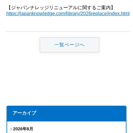
【ジャパンナレッジリニューアルに関するご案内】
https://japanknowledge.com/library/2026replace/index.html
一覧ページへ
アーカイブ
2026年8月