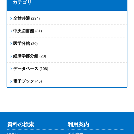
カテゴリ
全館共通
(234)
中央図書館
(81)
医学分館
(20)
経済学部分館
(28)
データベース
(108)
電子ブック
(45)
資料の検索
利用案内