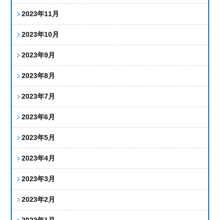
2023年11月
2023年10月
2023年9月
2023年8月
2023年7月
2023年6月
2023年5月
2023年4月
2023年3月
2023年2月
2023年1月