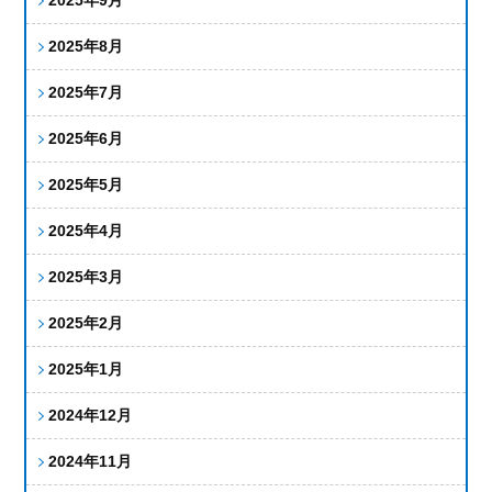
2025年8月
2025年7月
2025年6月
2025年5月
2025年4月
2025年3月
2025年2月
2025年1月
2024年12月
2024年11月