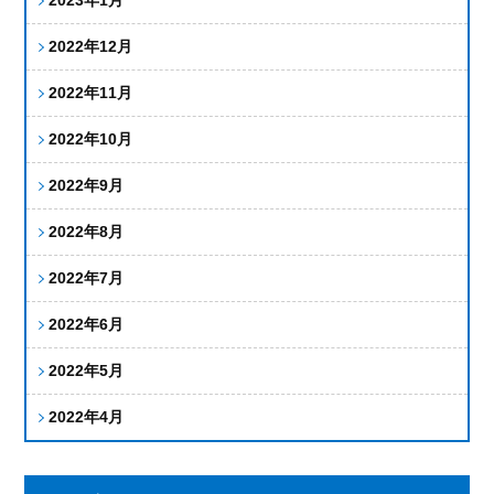
2022年12月
2022年11月
2022年10月
2022年9月
2022年8月
2022年7月
2022年6月
2022年5月
2022年4月