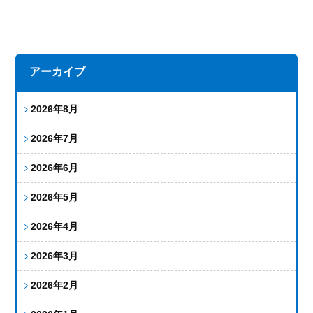
アーカイブ
2026年8月
2026年7月
2026年6月
2026年5月
2026年4月
2026年3月
2026年2月