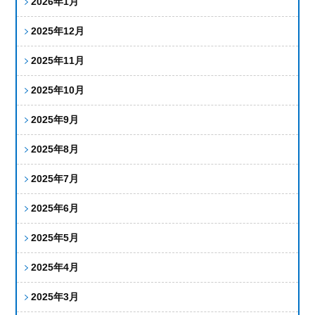
2026年1月
2025年12月
2025年11月
2025年10月
2025年9月
2025年8月
2025年7月
2025年6月
2025年5月
2025年4月
2025年3月