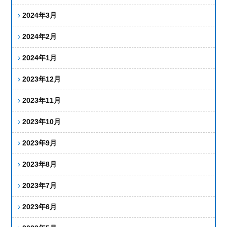
2024年3月
2024年2月
2024年1月
2023年12月
2023年11月
2023年10月
2023年9月
2023年8月
2023年7月
2023年6月