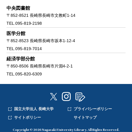
中央図書館
〒852-8521 長崎県長崎市文教町1-14
TEL.095-819-2198
医学分館
〒852-8523 長崎県長崎市坂本1-12-4
TEL.095-819-7014
経済学部分館
〒850-8506 長崎県長崎市片淵4-2-1
TEL.095-820-6309
国立大学法人 長崎大学
プライバシーポリシー
サイトポリシー
サイトマップ
Copyright © 2026 Nagasaki University Library. All Rights Reserved.