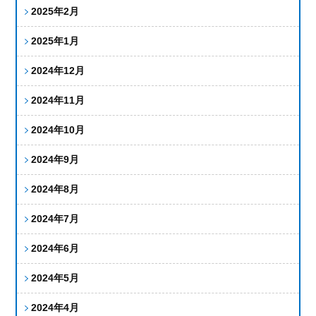
2025年2月
2025年1月
2024年12月
2024年11月
2024年10月
2024年9月
2024年8月
2024年7月
2024年6月
2024年5月
2024年4月