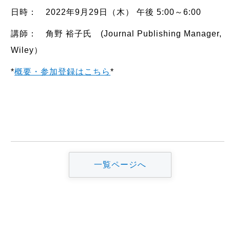
日時： 2022年9月29日（木） 午後 5:00～6:00
講師： 角野 裕子氏 (Journal Publishing Manager,
Wiley）
*
概要・参加登録はこちら
*
一覧ページへ