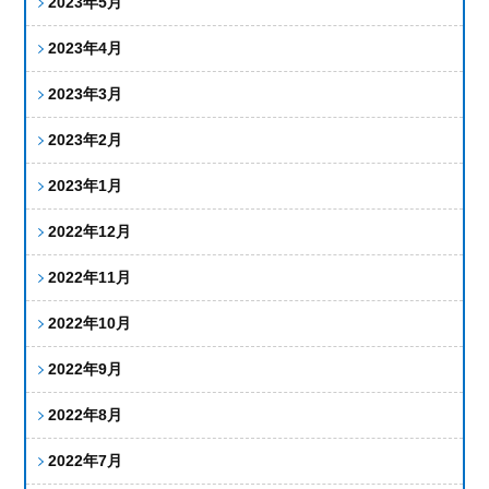
2023年5月
2023年4月
2023年3月
2023年2月
2023年1月
2022年12月
2022年11月
2022年10月
2022年9月
2022年8月
2022年7月