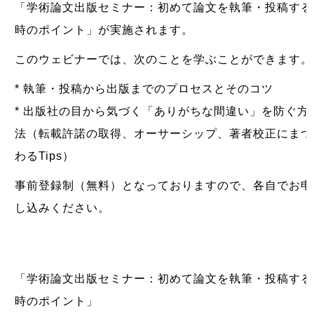
「学術論文出版セミナー：初めて論文を執筆・投稿する
時のポイント」が実施されます。
このウェビナーでは、次のことを学ぶことができます。
* 執筆・投稿から出版までのプロセスとそのコツ
* 出版社の目から気づく「ありがちな間違い」を防ぐ方
法（転載許諾の取得、オーサーシップ、著者校正にまつ
わるTips）
事前登録制（無料）となっておりますので、各自でお申
し込みください。
「学術論文出版セミナー：初めて論文を執筆・投稿する
時のポイント」