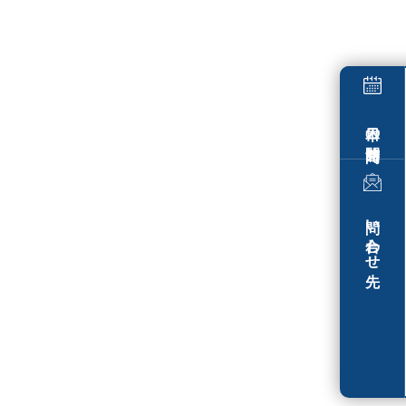
本日の開館時間
問い合わせ先