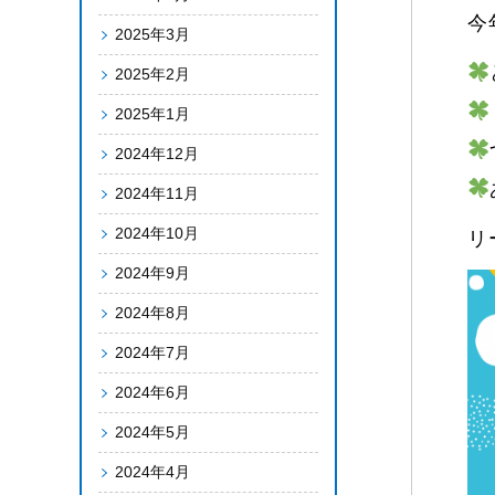
今
2025年3月
2025年2月
2025年1月
2024年12月
2024年11月
2024年10月
リ
2024年9月
2024年8月
2024年7月
2024年6月
2024年5月
2024年4月