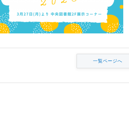
一覧ページへ