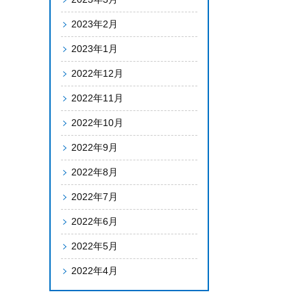
2023年2月
2023年1月
2022年12月
2022年11月
2022年10月
2022年9月
2022年8月
2022年7月
2022年6月
2022年5月
2022年4月