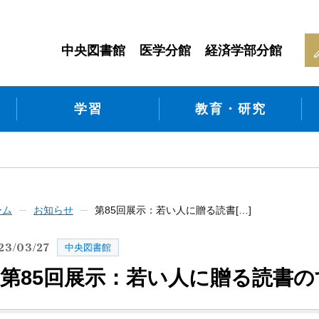
中央図書館
医学分館
経済学部分館
学習
教育・研究
ーム
お知らせ
第85回展示：若い人に贈る読書[…]
23/03/27
中央図書館
第85回展示：若い人に贈る読書のす