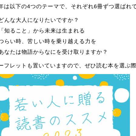
年は以下の4つのテーマで、それぞれ6冊ずつ選ばれ
どんな大人になりたいですか？
「知ること」から未来は生まれる
つらい時、苦しい時を乗り越える力を
あなたは物語からなにを受け取りますか？
ーフレットも置いていますので、ぜひ読む本を選ぶ