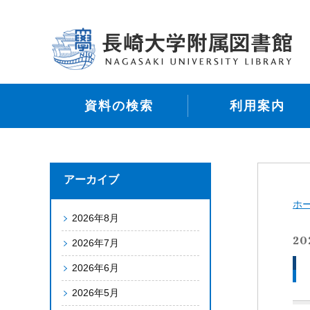
資料の検索
利用案内
アーカイブ
ホ
2026年8月
20
2026年7月
2026年6月
2026年5月