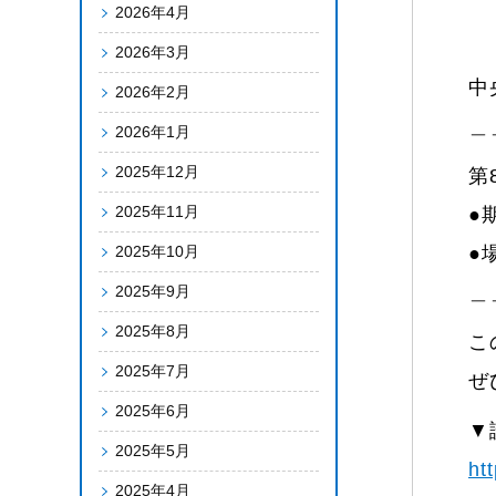
2026年4月
2026年3月
中
2026年2月
＿
2026年1月
2025年12月
第
2025年11月
●
2025年10月
●
＿
2025年9月
2025年8月
こ
2025年7月
ぜ
2025年6月
▼
2025年5月
ht
2025年4月