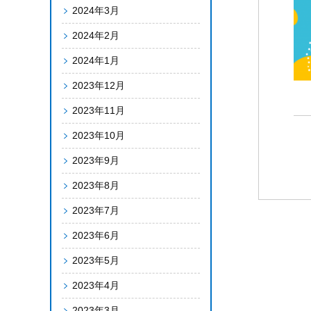
2024年3月
2024年2月
2024年1月
2023年12月
2023年11月
2023年10月
2023年9月
2023年8月
2023年7月
2023年6月
2023年5月
2023年4月
2023年3月