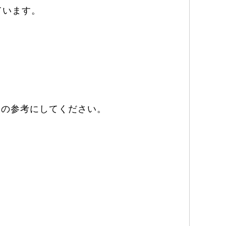
ています。
際の参考にしてください。